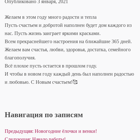
Опубликовано
3 января, 2021
Желаем в этом году много радости и тепла
Пусть счастьем и добротой наполнен будет дом каждого из
нас. Пусть жизнь заиграет яркими красками.
Всем прекраснейшего настроения на ближайшие 365 дней.
Желаем вам счастья, любви, здоровья, достатка, семейного
благополучия.
Всё плохое пусть остается в прошлом году.
И чтобы в новом году каждый день был наполнен радостью
и любовью. С Новым счастьем!🥰
Навигация по записям
Предыдущяя:
Новогодние ёлочки и венки!
Следующая:
Начало работы!