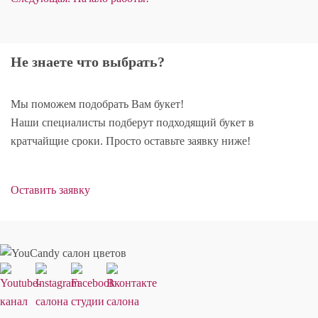
Не знаете что выбрать?
Мы поможем подобрать Вам букет!
Наши специалисты подберут подходящий букет в
кратчайщие сроки. Просто оставьте заявку ниже!
Оставить заявку