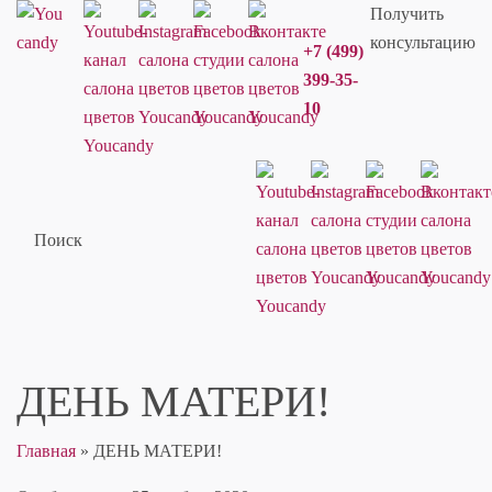
Получить
консультацию
+7 (499)
399-35-
10
Поиск
ДЕНЬ МАТЕРИ!
Главная
»
ДЕНЬ МАТЕРИ!