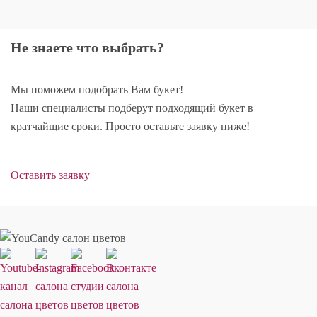
Не знаете что выбрать?
Мы поможем подобрать Вам букет!
Наши специалисты подберут подходящий букет в
кратчайщие сроки. Просто оставьте заявку ниже!
Оставить заявку