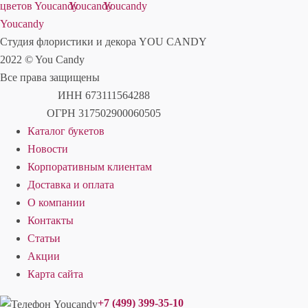
Студия флористики и декора YOU CANDY
2022 © You Candy
Все права защищены
ИНН 673111564288
ОГРН 317502900060505
Каталог букетов
Новости
Корпоративным клиентам
Доставка и оплата
О компании
Контакты
Статьи
Акции
Карта сайта
+7 (499) 399-35-10