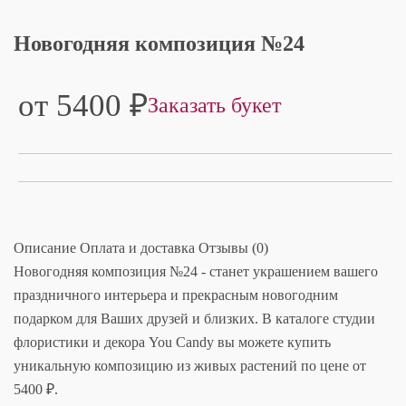
Новогодняя композиция №24
от 5400
₽
Заказать букет
Описание
Оплата и доставка
Отзывы (0)
Новогодняя композиция №24 - станет украшением вашего
праздничного интерьера и прекрасным новогодним
подарком для Ваших друзей и близких. В каталоге студии
флористики и декора You Candy вы можете купить
уникальную композицию из живых растений по цене от
5400 ₽.