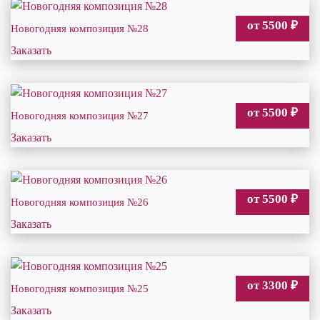
от 5500
₽
Новогодняя композиция №28
Заказать
от 5500
₽
Новогодняя композиция №27
Заказать
от 5500
₽
Новогодняя композиция №26
Заказать
от 3300
₽
Новогодняя композиция №25
Заказать