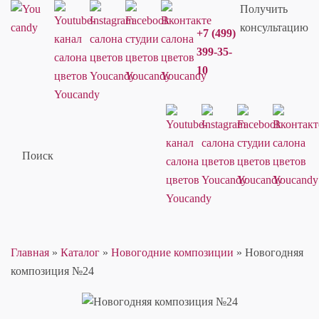
Получить
консультацию
+7 (499)
399-35-
10
Поиск
Главная
»
Каталог
»
Новогодние композиции
»
Новогодняя
композиция №24