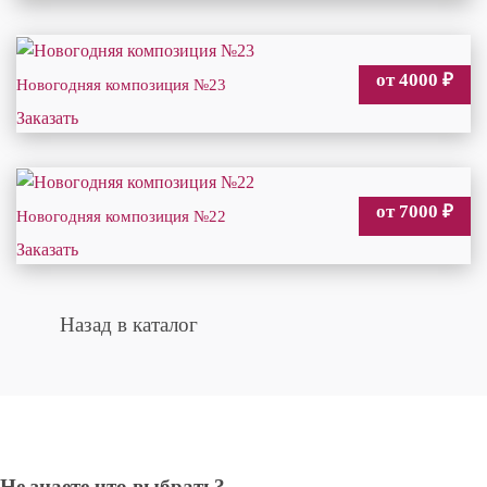
от 4000
₽
Новогодняя композиция №23
Заказать
от 7000
₽
Новогодняя композиция №22
Заказать
Назад в каталог
Не знаете что выбрать?