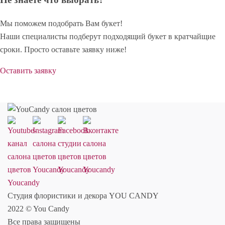
Мы поможем подобрать Вам букет!
Наши специалисты подберут подходящий букет в кратчайщие
сроки. Просто оставьте заявку ниже!
Оставить заявку
Студия флористики и декора YOU CANDY
2022 © You Candy
Все права защищены