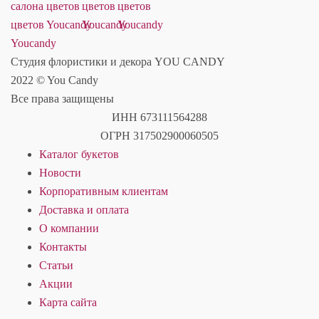
Студия флористики и декора YOU CANDY
2022 © You Candy
Все права защищены
ИНН 673111564288
ОГРН 317502900060505
Каталог букетов
Новости
Корпоративным клиентам
Доставка и оплата
О компании
Контакты
Статьи
Акции
Карта сайта