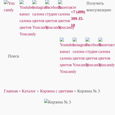
Получить
консультацию
+7 (499)
399-35-
10
Поиск
Главная
»
Каталог
»
Корзина с цветами
»
Корзина № 3