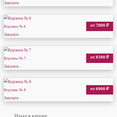
Заказать
от 7800
₽
Корзина № 6
Заказать
от 8300
₽
Корзина № 7
Заказать
от 6900
₽
Корзина № 8
Заказать
Назад в каталог