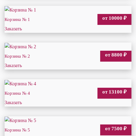
от 10000
₽
Корзина № 1
Заказать
от 8800
₽
Корзина № 2
Заказать
от 13100
₽
Корзина № 4
Заказать
от 7500
₽
Корзина № 5