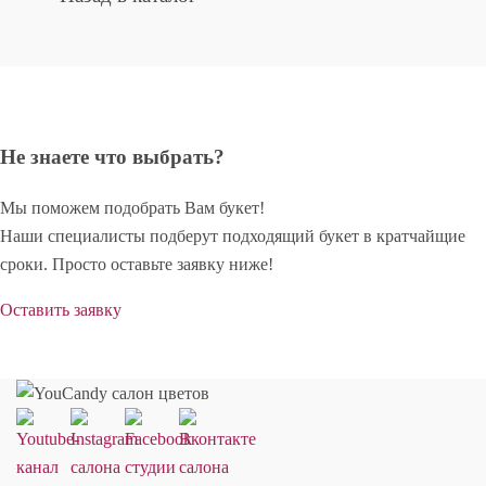
Не знаете что выбрать?
Мы поможем подобрать Вам букет!
Наши специалисты подберут подходящий букет в кратчайщие
сроки. Просто оставьте заявку ниже!
Оставить заявку