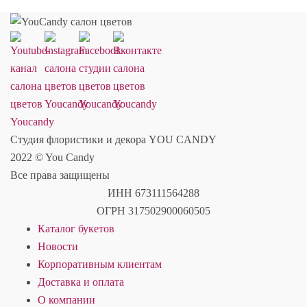
Студия флористики и декора YOU CANDY
2022 © You Candy
Все права защищены
ИНН 673111564288
ОГРН 317502900060505
Каталог букетов
Новости
Корпоративным клиентам
Доставка и оплата
О компании