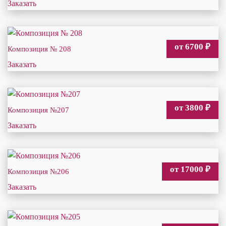
Заказать
от 6700
₽
Композиция № 208
Заказать
от 3800
₽
Композиция №207
Заказать
от 17000
₽
Композиция №206
Заказать