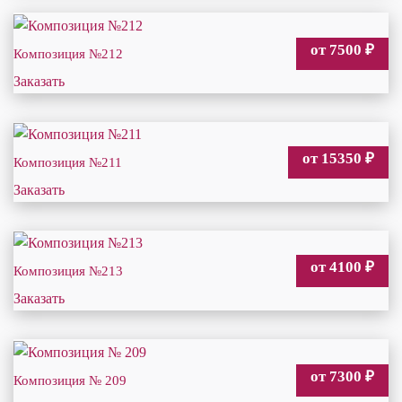
от 7500
₽
Композиция №212
Заказать
от 15350
₽
Композиция №211
Заказать
от 4100
₽
Композиция №213
Заказать
от 7300
₽
Композиция № 209