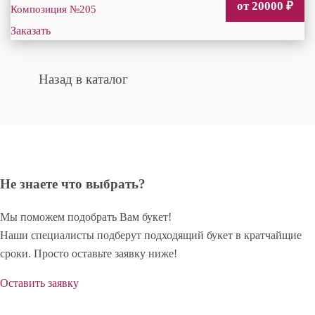
от 20000
₽
Композиция №205
Заказать
Назад в каталог
Не знаете что выбрать?
Мы поможем подобрать Вам букет!
Наши специалисты подберут подходящий букет в кратчайщие
сроки. Просто оставьте заявку ниже!
Оставить заявку