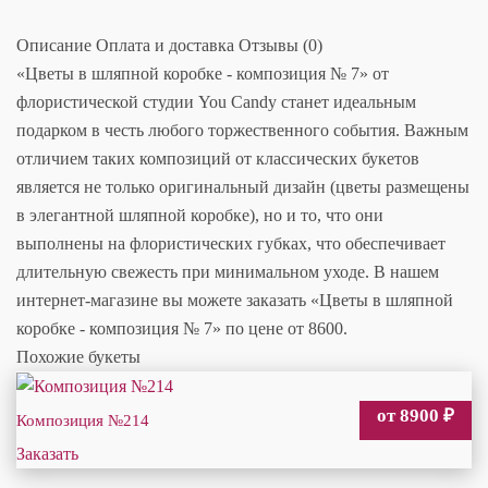
Описание
Оплата и доставка
Отзывы (0)
«Цветы в шляпной коробке - композиция № 7» от
флористической студии You Candy станет идеальным
подарком в честь любого торжественного события. Важным
отличием таких композиций от классических букетов
является не только оригинальный дизайн (цветы размещены
в элегантной шляпной коробке), но и то, что они
выполнены на флористических губках, что обеспечивает
длительную свежесть при минимальном уходе. В нашем
интернет-магазине вы можете заказать «Цветы в шляпной
коробке - композиция № 7» по цене от 8600.
Похожие букеты
от 8900
₽
Композиция №214
Заказать