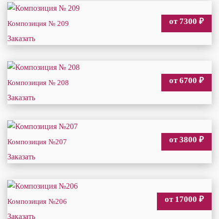
от 7300
₽
Композиция № 209
Заказать
от 6700
₽
Композиция № 208
Заказать
от 3800
₽
Композиция №207
Заказать
от 17000
₽
Композиция №206
Заказать