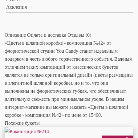
Асклепия
Описание
Оплата и доставка
Отзывы (0)
«Цветы в шляпной коробке - композиция №42» от
флористической студии You Candy станет идеальным
подарком в честь любого торжественного события. Важным
отличием таких композиций от классических букетов
является не только оригинальный дизайн (цветы размещены
в элегантной шляпной коробке), но и то, что они
выполнены на флористических губках, что обеспечивает
длительную свежесть при минимальном уходе. В нашем
интернет-магазине вы можете заказать «Цветы в шляпной
коробке - композиция №42» по цене от 15400.
Похожие букеты