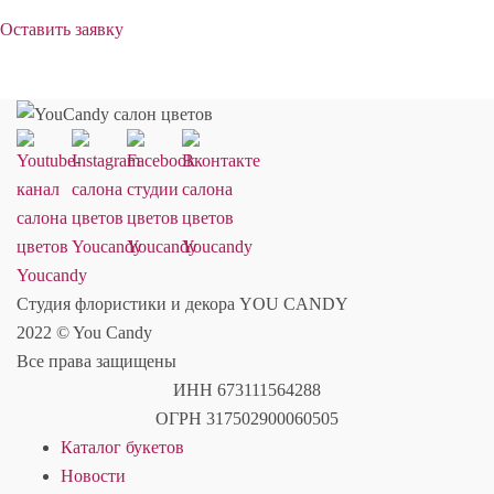
Оставить заявку
Студия флористики и декора YOU CANDY
2022 © You Candy
Все права защищены
ИНН 673111564288
ОГРН 317502900060505
Каталог букетов
Новости