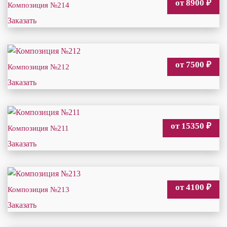
от 8900
₽
Композиция №214
Заказать
от 7500
₽
Композиция №212
Заказать
от 15350
₽
Композиция №211
Заказать
от 4100
₽
Композиция №213
Заказать