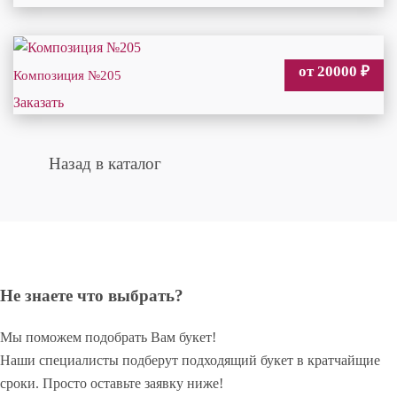
от 20000
₽
Композиция №205
Заказать
Назад в каталог
Не знаете что выбрать?
Мы поможем подобрать Вам букет!
Наши специалисты подберут подходящий букет в кратчайщие
сроки. Просто оставьте заявку ниже!