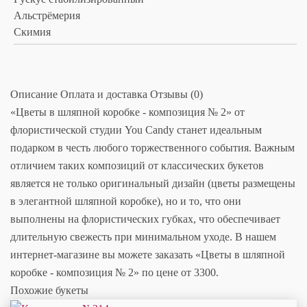
Альстрёмерия
Скимия
Описание
Оплата и доставка
Отзывы (0)
«Цветы в шляпной коробке - композиция № 2» от
флористической студии You Candy станет идеальным
подарком в честь любого торжественного события. Важным
отличием таких композиций от классических букетов
является не только оригинальный дизайн (цветы размещены
в элегантной шляпной коробке), но и то, что они
выполнены на флористических губках, что обеспечивает
длительную свежесть при минимальном уходе. В нашем
интернет-магазине вы можете заказать «Цветы в шляпной
коробке - композиция № 2» по цене от 3300.
Похожие букеты