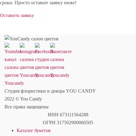
сроки. Просто оставьте заявку ниже!
Оставить заявку
Студия флористики и декора YOU CANDY
2022 © You Candy
Все права защищены
ИНН 673111564288
ОГРН 317502900060505
Каталог букетов