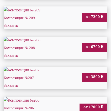
от 7300
₽
Композиция № 209
Заказать
от 6700
₽
Композиция № 208
Заказать
от 3800
₽
Композиция №207
Заказать
от 17000
₽
Композиция №206