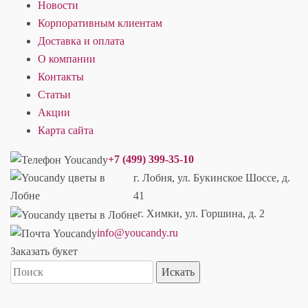
Новости
Корпоративным клиентам
Доставка и оплата
О компании
Контакты
Статьи
Акции
Карта сайта
+7 (499) 399-35-10
г. Лобня, ул. Букинское Шоссе, д.
41
г. Химки, ул. Горшина, д. 2
info@youcandy.ru
Заказать букет