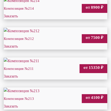
от 8900
₽
Композиция №214
Заказать
от 7500
₽
Композиция №212
Заказать
от 15350
₽
Композиция №211
Заказать
от 4100
₽
Композиция №213
Заказать