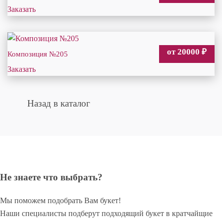
Заказать
от 20000
₽
Композиция №205
Заказать
Назад в каталог
Не знаете что выбрать?
Мы поможем подобрать Вам букет!
Наши специалисты подберут подходящий букет в кратчайщие