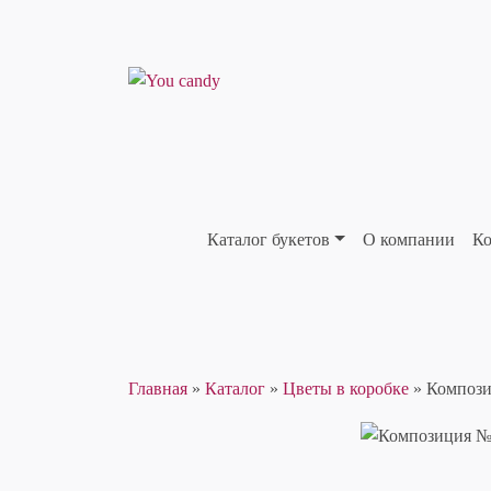
Каталог букетов
О компании
Ко
Главная
»
Каталог
»
Цветы в коробке
»
Компози