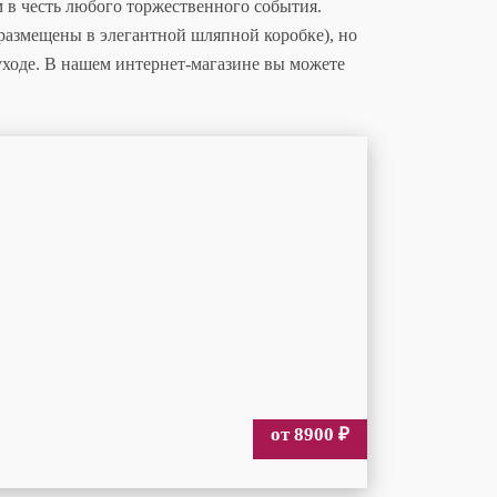
 в честь любого торжественного события.
размещены в элегантной шляпной коробке), но
уходе. В нашем интернет-магазине вы можете
от 8900
₽