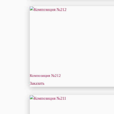
Композиция №212
Заказать