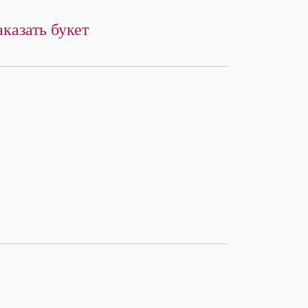
аказать букет