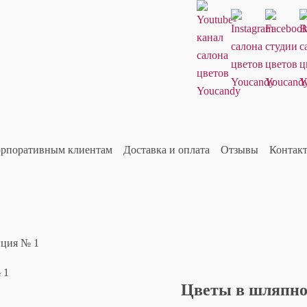
рпоративным клиентам
Доставка и оплата
Отзывы
Контак
ция № 1
Цветы в шляпно