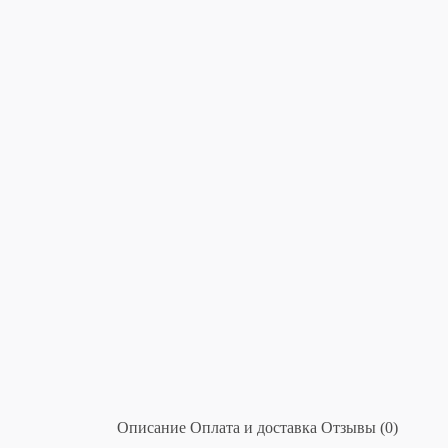
Описание
Оплата и доставка
Отзывы (0)