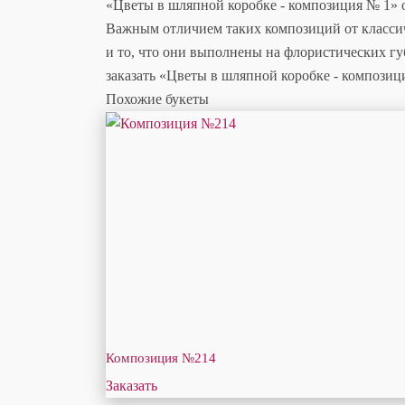
«Цветы в шляпной коробке - композиция № 1» 
Важным отличием таких композиций от классич
и то, что они выполнены на флористических гу
заказать «Цветы в шляпной коробке - композици
Похожие букеты
Композиция №214
Заказать