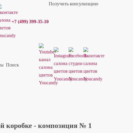
Получить консультацию
+7 (499) 399-35-10
ты
Поиск
й коробке - композиция № 1