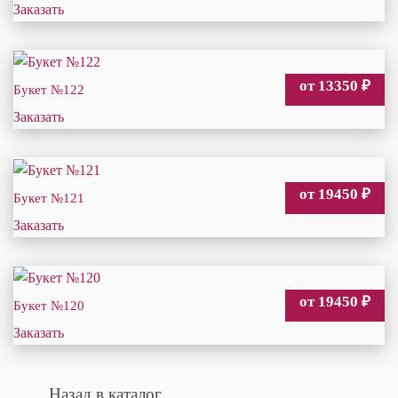
Заказать
от 13350
₽
Букет №122
Заказать
от 19450
₽
Букет №121
Заказать
от 19450
₽
Букет №120
Заказать
Назад в каталог