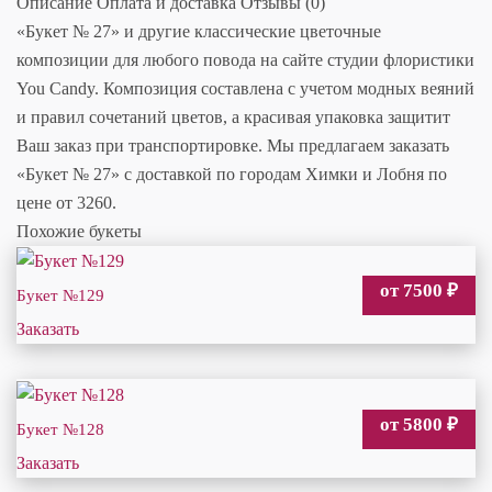
Описание
Оплата и доставка
Отзывы (0)
«Букет № 27» и другие классические цветочные
композиции для любого повода на сайте студии флористики
You Candy. Композиция составлена с учетом модных веяний
и правил сочетаний цветов, а красивая упаковка защитит
Ваш заказ при транспортировке. Мы предлагаем заказать
«Букет № 27» с доставкой по городам Химки и Лобня по
цене от 3260.
Похожие букеты
от 7500
₽
Букет №129
Заказать
от 5800
₽
Букет №128
Заказать