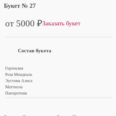
Букет № 27
от 5000
₽
Заказать букет
Состав букета
Гортензия
Роза Мондиаль
Эустома Алиса
Маттиола
Папоротник