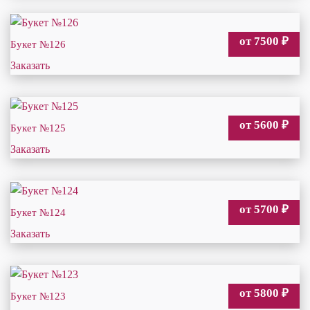
от 7500
₽
Букет №126
Заказать
от 5600
₽
Букет №125
Заказать
от 5700
₽
Букет №124
Заказать
от 5800
₽
Букет №123