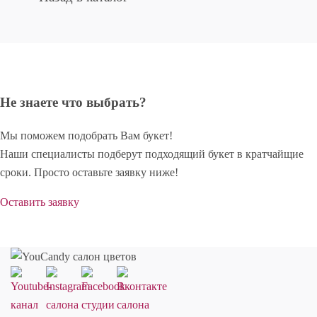
Не знаете что выбрать?
Мы поможем подобрать Вам букет!
Наши специалисты подберут подходящий букет в кратчайщие
сроки. Просто оставьте заявку ниже!
Оставить заявку