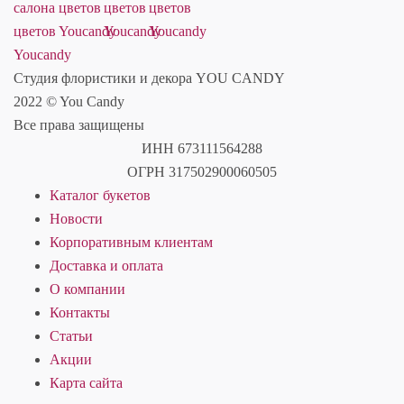
Студия флористики и декора YOU CANDY
2022 © You Candy
Все права защищены
ИНН 673111564288
ОГРН 317502900060505
Каталог букетов
Новости
Корпоративным клиентам
Доставка и оплата
О компании
Контакты
Статьи
Акции
Карта сайта