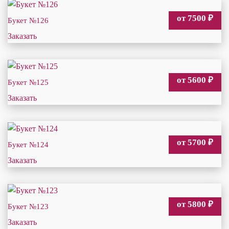
от 7500
₽
Букет №126
Заказать
от 5600
₽
Букет №125
Заказать
от 5700
₽
Букет №124
Заказать
от 5800
₽
Букет №123
Заказать