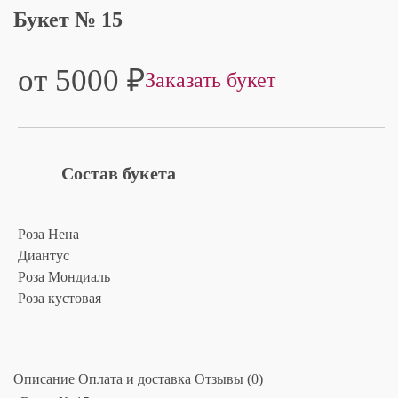
Букет № 15
от 5000
₽
Заказать букет
Состав букета
Роза Нена
Диантус
Роза Мондиаль
Роза кустовая
Описание
Оплата и доставка
Отзывы (0)