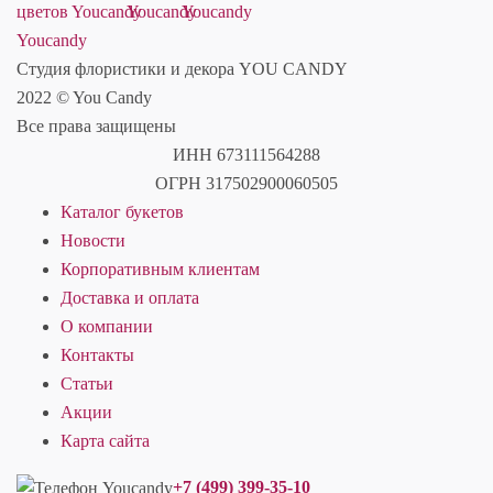
Студия флористики и декора YOU CANDY
2022 © You Candy
Все права защищены
ИНН 673111564288
ОГРН 317502900060505
Каталог букетов
Новости
Корпоративным клиентам
Доставка и оплата
О компании
Контакты
Статьи
Акции
Карта сайта
+7 (499) 399-35-10