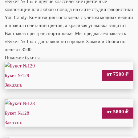
«Букет № 15» и другие классические цветочные
композиции для любого повода на сайте студии флористики
You Candy. Композиция составлена с учетом модных веяний
и правил сочетаний цветов, а красивая упаковка защитит
Ваш заказ при транспортировке. Мы предлагаем заказать
«Букет № 15» с доставкой по городам Химки и Лобня по
цене от 3500.
Похожие букеты
от 7500
₽
Букет №129
Заказать
от 5800
₽
Букет №128
Заказать