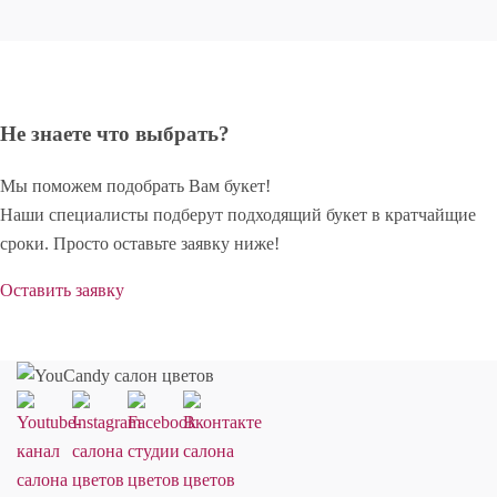
Не знаете что выбрать?
Мы поможем подобрать Вам букет!
Наши специалисты подберут подходящий букет в кратчайщие
сроки. Просто оставьте заявку ниже!
Оставить заявку