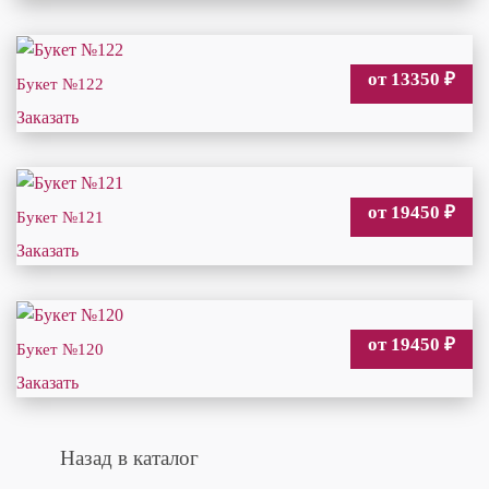
от 13350
₽
Букет №122
Заказать
от 19450
₽
Букет №121
Заказать
от 19450
₽
Букет №120
Заказать
Назад в каталог