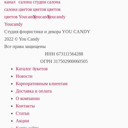
Студия флористики и декора YOU CANDY
2022 © You Candy
Все права защищены
ИНН 673111564288
ОГРН 317502900060505
Каталог букетов
Новости
Корпоративным клиентам
Доставка и оплата
О компании
Контакты
Статьи
Акции