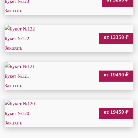
Букет №123
Заказать
от 13350
₽
Букет №122
Заказать
от 19450
₽
Букет №121
Заказать
от 19450
₽
Букет №120
Заказать