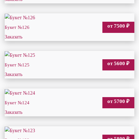
от 7500
₽
Букет №126
Заказать
от 5600
₽
Букет №125
Заказать
от 5700
₽
Букет №124
Заказать
от 5800
₽