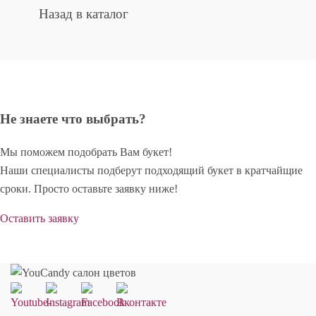
Назад в каталог
Не знаете что выбрать?
Мы поможем подобрать Вам букет!
Наши специалисты подберут подходящий букет в кратчайщие
сроки. Просто оставьте заявку ниже!
Оставить заявку