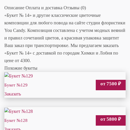
Описание
Оплата и доставка
Отзывы (0)
«Букет № 14» и другие классические цветочные
композиции для любого повода на сайте студии флористики
You Candy. Композиция составлена с учетом модных веяний
и правил сочетаний цветов, а красивая упаковка защитит
Ваш заказ при транспортировке. Мы предлагаем заказать
«Букет № 14» с доставкой по городам Химки и Лобня по
цене от 4300.
Похожие букеты
от 7500
₽
Букет №129
Заказать
от 5800
₽
Букет №128
Заказать