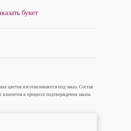
аказать букет
ых цветов изготавливаются под заказ. Состав
с клиентом в процессе подтверждения заказа.