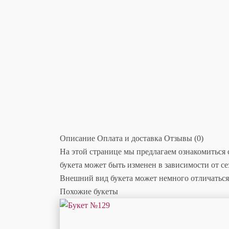
Описание
Оплата и доставка
Отзывы (0)
На этой странице мы предлагаем ознакомиться 
букета может быть изменен в зависимости от с
Внешний вид букета может немного отличаться 
Похожие букеты