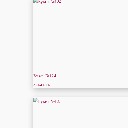
Букет №124
Заказать