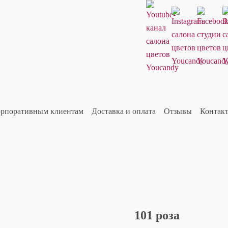
рпоративным клиентам
Доставка и оплата
Отзывы
Контак
101 роза