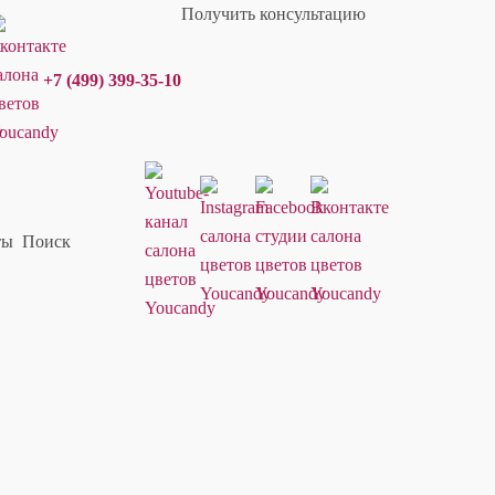
Получить консультацию
+7 (499) 399-35-10
ты
Поиск