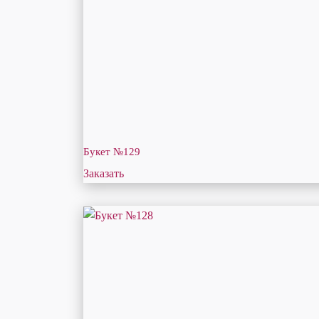
Букет №129
Заказать