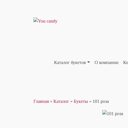
Каталог букетов
О компании
Ко
Главная
»
Каталог
»
Букеты
»
101 роза