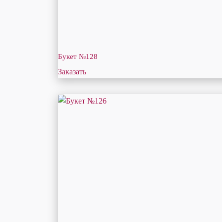
Букет №128
Заказать