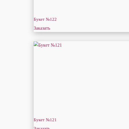
Букет №122
Заказать
Букет №121
Заказать