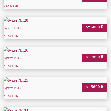
Заказать
от 5800
₽
Букет №128
Заказать
от 7500
₽
Букет №126
Заказать
от 5600
₽
Букет №125
Заказать