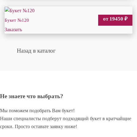
от 19450
₽
Букет №120
Заказать
Назад в каталог
Не знаете что выбрать?
Мы поможем подобрать Вам букет!
Наши специалисты подберут подходящий букет в кратчайщие
сроки. Просто оставьте заявку ниже!