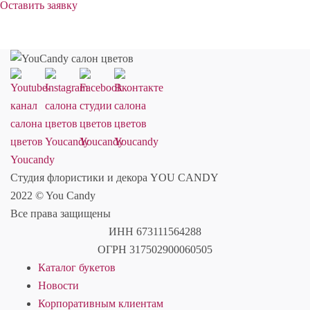
Оставить заявку
Студия флористики и декора YOU CANDY
2022 © You Candy
Все права защищены
ИНН 673111564288
ОГРН 317502900060505
Каталог букетов
Новости
Корпоративным клиентам