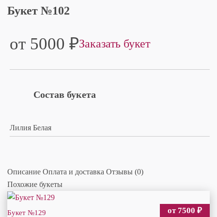
Букет №102
от 5000
₽
Заказать букет
Состав букета
Лилия Белая
Описание
Оплата и доставка
Отзывы (0)
Похожие букеты
от 7500
₽
Букет №129