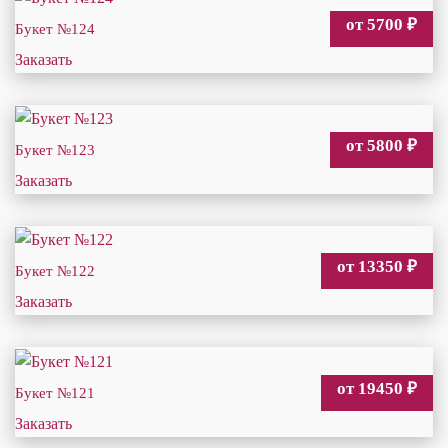
от 5700
₽
Букет №124
Заказать
от 5800
₽
Букет №123
Заказать
от 13350
₽
Букет №122
Заказать
от 19450
₽
Букет №121
Заказать